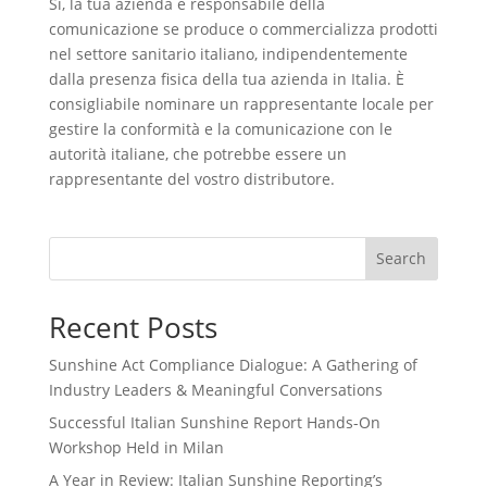
Sì, la tua azienda è responsabile della
comunicazione se produce o commercializza prodotti
nel settore sanitario italiano, indipendentemente
dalla presenza fisica della tua azienda in Italia. È
consigliabile nominare un rappresentante locale per
gestire la conformità e la comunicazione con le
autorità italiane, che potrebbe essere un
rappresentante del vostro distributore.
Search
Recent Posts
Sunshine Act Compliance Dialogue: A Gathering of
Industry Leaders & Meaningful Conversations
Successful Italian Sunshine Report Hands-On
Workshop Held in Milan
A Year in Review: Italian Sunshine Reporting’s