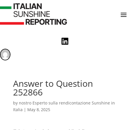

Answer to Question
252866
by
nostro Esperto sulla rendicontazione Sunshine in
Italia
|
May 8, 2025