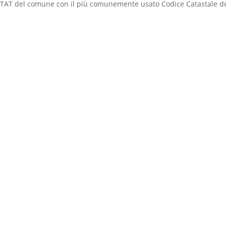
ISTAT del comune con il più comunemente usato Codice Catastale d