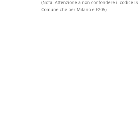
(Nota: Attenzione a non confondere il codice 
Comune che per Milano è F205)