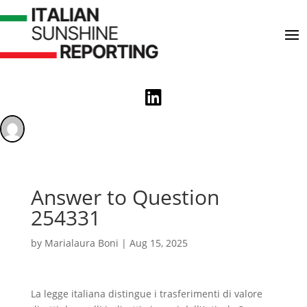

Answer to Question
254331
by
Marialaura Boni
|
Aug 15, 2025
La legge italiana distingue i trasferimenti di valore