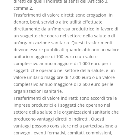
diretti da quelli indiretti ai sensi dell’Articolo 3,
comma 2.
Trasferimenti di valore diretti: sono erogazioni in
denaro, beni, servizi o altre utilità effettuate
direttamente da un’impresa produttrice in favore di
un soggetto che opera nel settore della salute o di
un’organizzazione sanitaria. Questi trasferimenti
devono essere pubblicati quando abbiano un valore
unitario maggiore di 100 euro o un valore
complessivo annuo maggiore di 1.000 euro per i
soggetti che operano nel settore della salute, e un
valore unitario maggiore di 1.000 euro o un valore
complessivo annuo maggiore di 2.500 euro per le
organizzazioni sanitarie.
Trasferimenti di valore indiretti: sono accordi tra le
imprese produttrici e i soggetti che operano nel
settore della salute o le organizzazioni sanitarie che
producono vantaggi diretti o indiretti. Questi
vantaggi possono consistere nella partecipazione a
convegni, eventi formativi, comitati, commissioni,