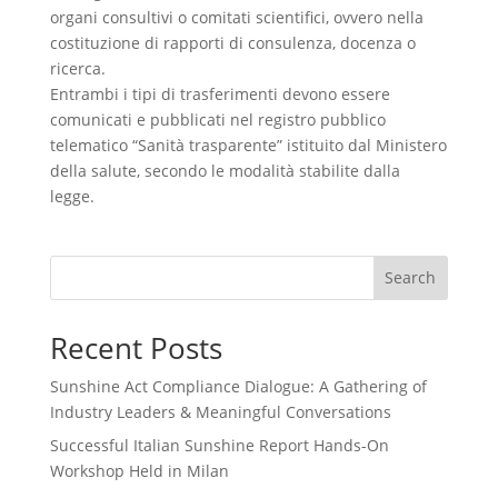
organi consultivi o comitati scientifici, ovvero nella
costituzione di rapporti di consulenza, docenza o
ricerca.
Entrambi i tipi di trasferimenti devono essere
comunicati e pubblicati nel registro pubblico
telematico “Sanità trasparente” istituito dal Ministero
della salute, secondo le modalità stabilite dalla
legge.
Search
Recent Posts
Sunshine Act Compliance Dialogue: A Gathering of
Industry Leaders & Meaningful Conversations
Successful Italian Sunshine Report Hands-On
Workshop Held in Milan