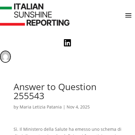

Answer to Question
255543
by
Maria Letizia Patania
|
Nov 4, 2025
Sì. Il Ministero della Salute ha emesso uno schema di