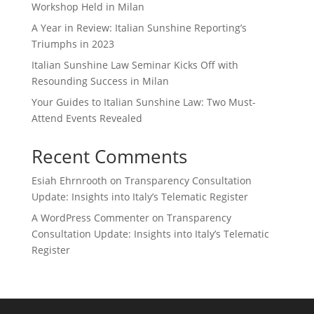
Workshop Held in Milan
A Year in Review: Italian Sunshine Reporting’s
Triumphs in 2023
Italian Sunshine Law Seminar Kicks Off with
Resounding Success in Milan
Your Guides to Italian Sunshine Law: Two Must-
Attend Events Revealed
Recent Comments
Esiah Ehrnrooth
on
Transparency Consultation
Update: Insights into Italy’s Telematic Register
A WordPress Commenter
on
Transparency
Consultation Update: Insights into Italy’s Telematic
Register