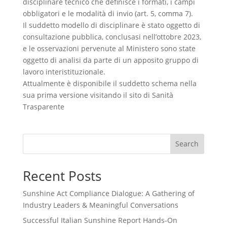
disciplinare tecnico che definisce i formati, i campi
obbligatori e le modalità di invio (art. 5, comma 7).
Il suddetto modello di disciplinare è stato oggetto di
consultazione pubblica, conclusasi nell’ottobre 2023,
e le osservazioni pervenute al Ministero sono state
oggetto di analisi da parte di un apposito gruppo di
lavoro interistituzionale.
Attualmente è disponibile il suddetto schema nella
sua prima versione visitando il sito di Sanità
Trasparente
Search
Recent Posts
Sunshine Act Compliance Dialogue: A Gathering of
Industry Leaders & Meaningful Conversations
Successful Italian Sunshine Report Hands-On