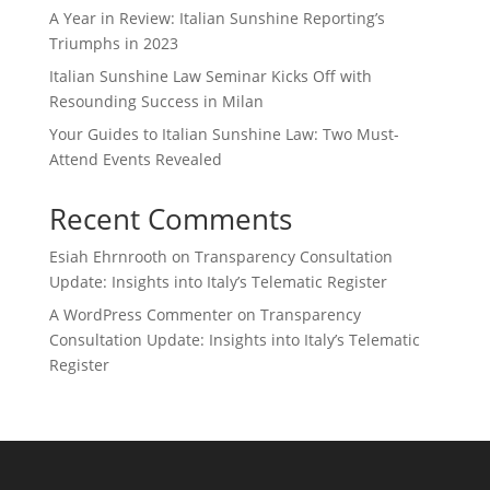
A Year in Review: Italian Sunshine Reporting’s
Triumphs in 2023
Italian Sunshine Law Seminar Kicks Off with
Resounding Success in Milan
Your Guides to Italian Sunshine Law: Two Must-
Attend Events Revealed
Recent Comments
Esiah Ehrnrooth
on
Transparency Consultation
Update: Insights into Italy’s Telematic Register
A WordPress Commenter
on
Transparency
Consultation Update: Insights into Italy’s Telematic
Register