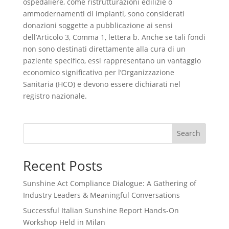
ospedaliere, come ristrutturazioni edilizie o
ammodernamenti di impianti, sono considerati
donazioni soggette a pubblicazione ai sensi
dell’Articolo 3, Comma 1, lettera b. Anche se tali fondi
non sono destinati direttamente alla cura di un
paziente specifico, essi rappresentano un vantaggio
economico significativo per l’Organizzazione
Sanitaria (HCO) e devono essere dichiarati nel
registro nazionale.
Search
Recent Posts
Sunshine Act Compliance Dialogue: A Gathering of
Industry Leaders & Meaningful Conversations
Successful Italian Sunshine Report Hands-On
Workshop Held in Milan