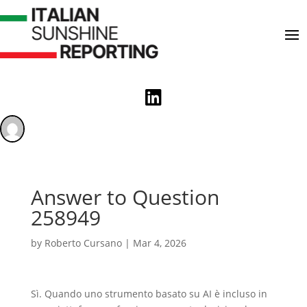

Answer to Question
258949
by
Roberto Cursano
|
Mar 4, 2026
Sì. Quando uno strumento basato su AI è incluso in