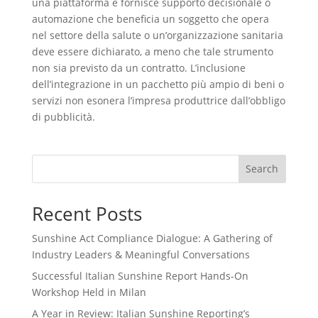
una piattaforma e fornisce supporto decisionale o
automazione che beneficia un soggetto che opera
nel settore della salute o un’organizzazione sanitaria
deve essere dichiarato, a meno che tale strumento
non sia previsto da un contratto. L’inclusione
dell’integrazione in un pacchetto più ampio di beni o
servizi non esonera l’impresa produttrice dall’obbligo
di pubblicità.
Search
Recent Posts
Sunshine Act Compliance Dialogue: A Gathering of
Industry Leaders & Meaningful Conversations
Successful Italian Sunshine Report Hands-On
Workshop Held in Milan
A Year in Review: Italian Sunshine Reporting’s