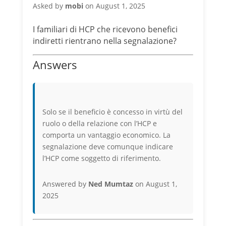
Asked by
mobi
on August 1, 2025
I familiari di HCP che ricevono benefici
indiretti rientrano nella segnalazione?
Answers
Solo se il beneficio è concesso in virtù del
ruolo o della relazione con l’HCP e
comporta un vantaggio economico. La
segnalazione deve comunque indicare
l’HCP come soggetto di riferimento.
Answered by
Ned Mumtaz
on August 1,
2025