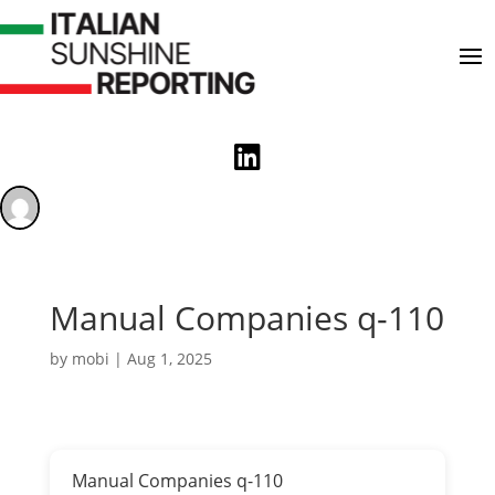

Manual Companies q-110
by
mobi
|
Aug 1, 2025
Manual Companies q-110