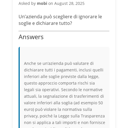
Asked by
mobi
on August 28, 2025
Un’azienda può scegliere di ignorare le
soglie e dichiarare tutto?
Answers
Anche se un’azienda può valutare di
dichiarare tutti i pagamenti, inclusi quelli
inferiori alle soglie previste dalla legge,
questo approccio comporta rischi sia
legali sia operativi. Secondo le normative
attuali, la segnalazione di trasferimenti di
valore inferiori alla soglia (ad esempio 50
euro) può violare la normativa sulla
privacy, poiché la Legge sulla Trasparenza
non si applica a tali importi e non fornisce