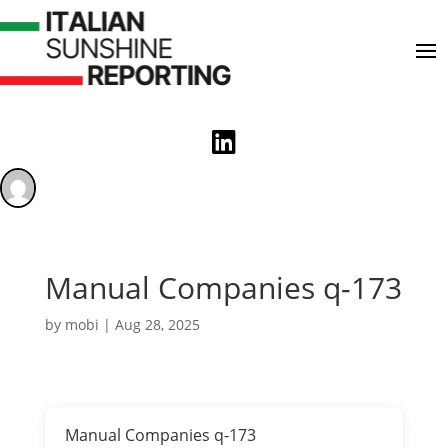

Manual Companies q-173
by
mobi
|
Aug 28, 2025
Manual Companies q-173