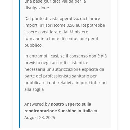
una base giuridica valida per la
divulgazione.
Dal punto di vista operativo, dichiarare
importi irrisori (come 0,50 euro) potrebbe
essere considerato dal Ministero
fuorviante o fonte di confusione per il
pubblico.
In entrambi i casi, se il consenso non è già
previsto negli accordi esistenti, è
necessaria un’autorizzazione esplicita da
parte del professionista sanitario per
pubblicare i dati relativi a importi inferiori
alla soglia
Answered by
nostro Esperto sulla
rendicontazione Sunshine in Italia
on
August 28, 2025