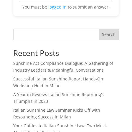
You must be
logged in
to submit an answer.
Search
Recent Posts
Sunshine Act Compliance Dialogue: A Gathering of
Industry Leaders & Meaningful Conversations
Successful Italian Sunshine Report Hands-On
Workshop Held in Milan
A Year in Review: Italian Sunshine Reporting’s
Triumphs in 2023
Italian Sunshine Law Seminar Kicks Off with
Resounding Success in Milan
Your Guides to Italian Sunshine Law: Two Must-