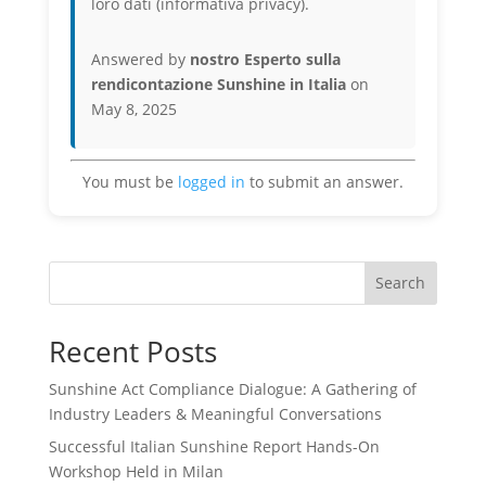
loro dati (informativa privacy).
Answered by
nostro Esperto sulla
rendicontazione Sunshine in Italia
on
May 8, 2025
You must be
logged in
to submit an answer.
Search
Recent Posts
Sunshine Act Compliance Dialogue: A Gathering of
Industry Leaders & Meaningful Conversations
Successful Italian Sunshine Report Hands-On
Workshop Held in Milan