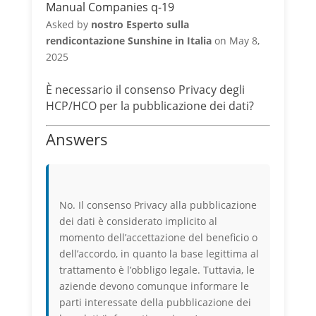
Manual Companies q-19
Asked by
nostro Esperto sulla
rendicontazione Sunshine in Italia
on May 8,
2025
È necessario il consenso Privacy degli
HCP/HCO per la pubblicazione dei dati?
Answers
No. Il consenso Privacy alla pubblicazione
dei dati è considerato implicito al
momento dell’accettazione del beneficio o
dell’accordo, in quanto la base legittima al
trattamento è l’obbligo legale. Tuttavia, le
aziende devono comunque informare le
parti interessate della pubblicazione dei