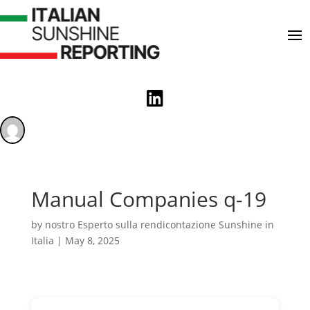

Manual Companies q-19
by
nostro Esperto sulla rendicontazione Sunshine in
Italia
|
May 8, 2025