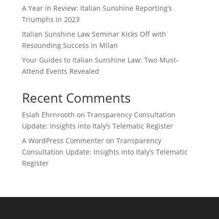
A Year in Review: Italian Sunshine Reporting’s
Triumphs in 2023
Italian Sunshine Law Seminar Kicks Off with
Resounding Success in Milan
Your Guides to Italian Sunshine Law: Two Must-
Attend Events Revealed
Recent Comments
Esiah Ehrnrooth
on
Transparency Consultation
Update: Insights into Italy’s Telematic Register
A WordPress Commenter
on
Transparency
Consultation Update: Insights into Italy’s Telematic
Register