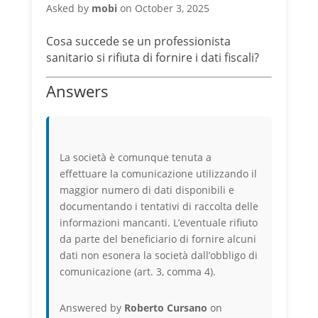
Asked by
mobi
on October 3, 2025
Cosa succede se un professionista
sanitario si rifiuta di fornire i dati fiscali?
Answers
La società è comunque tenuta a
effettuare la comunicazione utilizzando il
maggior numero di dati disponibili e
documentando i tentativi di raccolta delle
informazioni mancanti. L’eventuale rifiuto
da parte del beneficiario di fornire alcuni
dati non esonera la società dall’obbligo di
comunicazione (art. 3, comma 4).
Answered by
Roberto Cursano
on