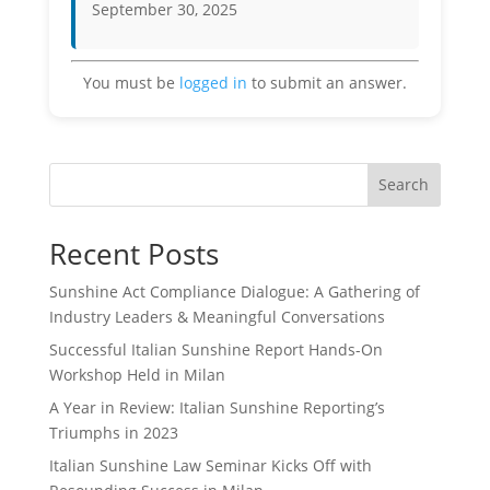
September 30, 2025
You must be
logged in
to submit an answer.
Search
Recent Posts
Sunshine Act Compliance Dialogue: A Gathering of
Industry Leaders & Meaningful Conversations
Successful Italian Sunshine Report Hands-On
Workshop Held in Milan
A Year in Review: Italian Sunshine Reporting’s
Triumphs in 2023
Italian Sunshine Law Seminar Kicks Off with