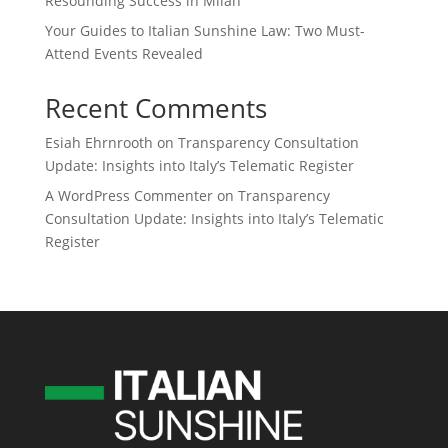
Resounding Success in Milan
Your Guides to Italian Sunshine Law: Two Must-
Attend Events Revealed
Recent Comments
Esiah Ehrnrooth
on
Transparency Consultation
Update: Insights into Italy’s Telematic Register
A WordPress Commenter
on
Transparency
Consultation Update: Insights into Italy’s Telematic
Register