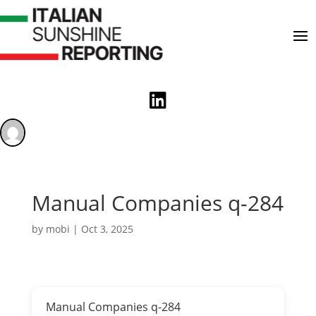

Manual Companies q-284
by
mobi
|
Oct 3, 2025
Manual Companies q-284