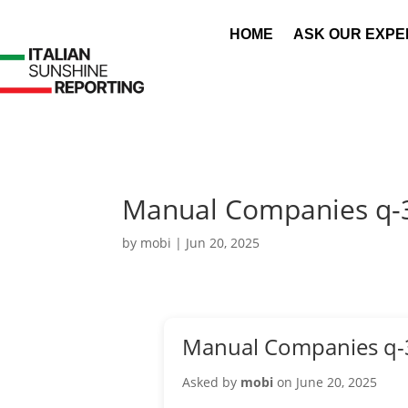
HOME
ASK OUR EXPE
Manual Companies q-
by
mobi
|
Jun 20, 2025
Manual Companies q-
Asked by
mobi
on June 20, 2025