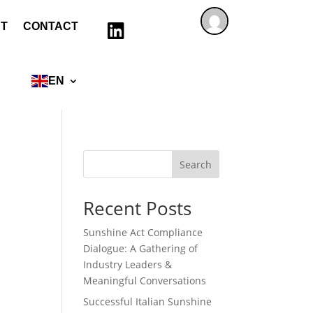
T
CONTACT

EN
Search
Recent Posts
Sunshine Act Compliance
Dialogue: A Gathering of
Industry Leaders &
Meaningful Conversations
Successful Italian Sunshine