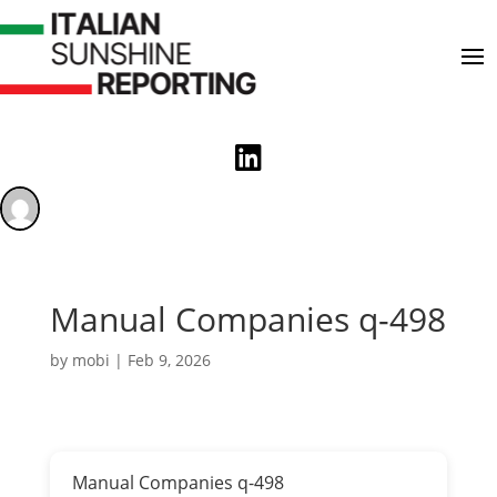

Manual Companies q-498
by
mobi
|
Feb 9, 2026
Manual Companies q-498