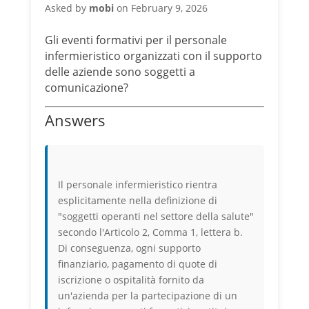
Asked by
mobi
on February 9, 2026
Gli eventi formativi per il personale
infermieristico organizzati con il supporto
delle aziende sono soggetti a
comunicazione?
Answers
Il personale infermieristico rientra
esplicitamente nella definizione di
"soggetti operanti nel settore della salute"
secondo l'Articolo 2, Comma 1, lettera b.
Di conseguenza, ogni supporto
finanziario, pagamento di quote di
iscrizione o ospitalità fornito da
un'azienda per la partecipazione di un