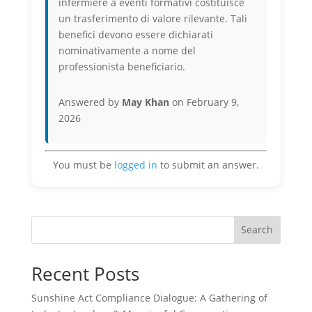
infermiere a eventi formativi costituisce
un trasferimento di valore rilevante. Tali
benefici devono essere dichiarati
nominativamente a nome del
professionista beneficiario.
Answered by
May Khan
on February 9,
2026
You must be
logged in
to submit an answer.
Search
Recent Posts
Sunshine Act Compliance Dialogue: A Gathering of