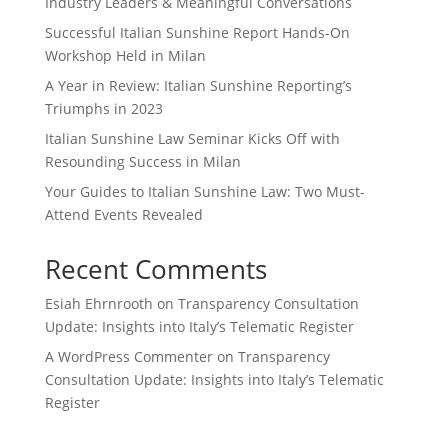
Industry Leaders & Meaningful Conversations
Successful Italian Sunshine Report Hands-On
Workshop Held in Milan
A Year in Review: Italian Sunshine Reporting’s
Triumphs in 2023
Italian Sunshine Law Seminar Kicks Off with
Resounding Success in Milan
Your Guides to Italian Sunshine Law: Two Must-
Attend Events Revealed
Recent Comments
Esiah Ehrnrooth
on
Transparency Consultation
Update: Insights into Italy’s Telematic Register
A WordPress Commenter
on
Transparency
Consultation Update: Insights into Italy’s Telematic
Register