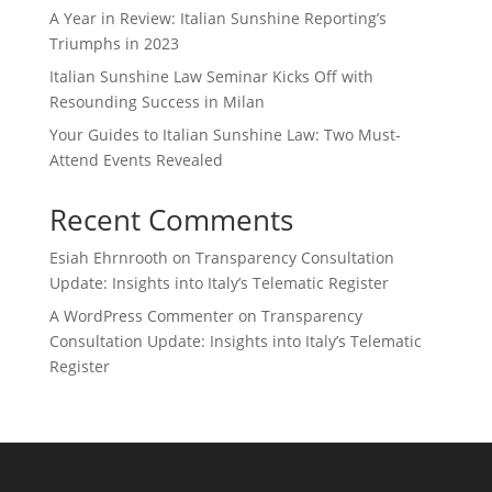
A Year in Review: Italian Sunshine Reporting’s
Triumphs in 2023
Italian Sunshine Law Seminar Kicks Off with
Resounding Success in Milan
Your Guides to Italian Sunshine Law: Two Must-
Attend Events Revealed
Recent Comments
Esiah Ehrnrooth
on
Transparency Consultation
Update: Insights into Italy’s Telematic Register
A WordPress Commenter
on
Transparency
Consultation Update: Insights into Italy’s Telematic
Register