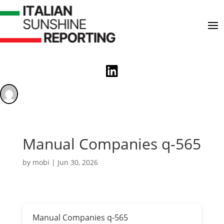

Manual Companies q-565
by
mobi
|
Jun 30, 2026
Manual Companies q-565