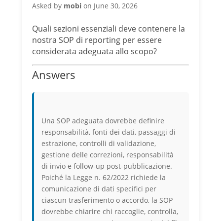
Asked by
mobi
on June 30, 2026
Quali sezioni essenziali deve contenere la
nostra SOP di reporting per essere
considerata adeguata allo scopo?
Answers
Una SOP adeguata dovrebbe definire
responsabilità, fonti dei dati, passaggi di
estrazione, controlli di validazione,
gestione delle correzioni, responsabilità
di invio e follow-up post-pubblicazione.
Poiché la Legge n. 62/2022 richiede la
comunicazione di dati specifici per
ciascun trasferimento o accordo, la SOP
dovrebbe chiarire chi raccoglie, controlla,