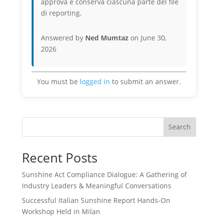
approva e conserva ciascuna parte del file
di reporting.
Answered by
Ned Mumtaz
on June 30,
2026
You must be
logged in
to submit an answer.
Search
Recent Posts
Sunshine Act Compliance Dialogue: A Gathering of
Industry Leaders & Meaningful Conversations
Successful Italian Sunshine Report Hands-On
Workshop Held in Milan