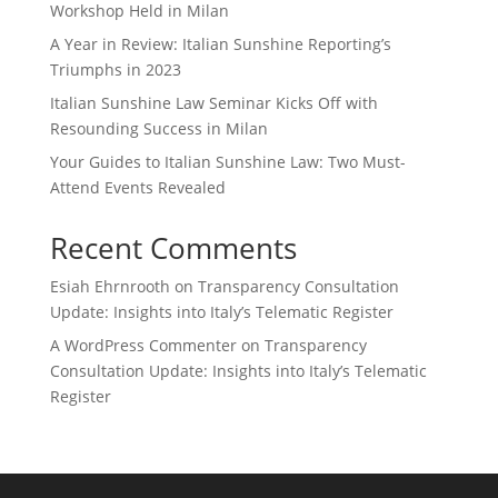
Workshop Held in Milan
A Year in Review: Italian Sunshine Reporting’s
Triumphs in 2023
Italian Sunshine Law Seminar Kicks Off with
Resounding Success in Milan
Your Guides to Italian Sunshine Law: Two Must-
Attend Events Revealed
Recent Comments
Esiah Ehrnrooth
on
Transparency Consultation
Update: Insights into Italy’s Telematic Register
A WordPress Commenter
on
Transparency
Consultation Update: Insights into Italy’s Telematic
Register