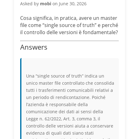
Asked by
mobi
on June 30, 2026
Cosa significa, in pratica, avere un master
file come “single source of truth” e perché
il controllo delle versioni è fondamentale?
Answers
Una “single source of truth” indica un
unico master file controllato che consolida
tutti i trasferimenti comunicabili relativi a
un periodo di rendicontazione. Poiché
l’azienda è responsabile della
comunicazione dei dati ai sensi della
Legge n. 62/2022, Art. 3, comma 3, il
controllo delle versioni aiuta a conservare
evidenza di quali dati siano stati