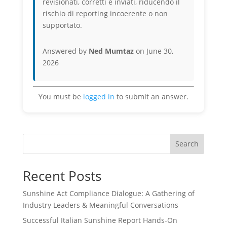
revisionati, corretti e inviati, riducendo il
rischio di reporting incoerente o non
supportato.
Answered by
Ned Mumtaz
on June 30,
2026
You must be
logged in
to submit an answer.
Search
Recent Posts
Sunshine Act Compliance Dialogue: A Gathering of
Industry Leaders & Meaningful Conversations
Successful Italian Sunshine Report Hands-On