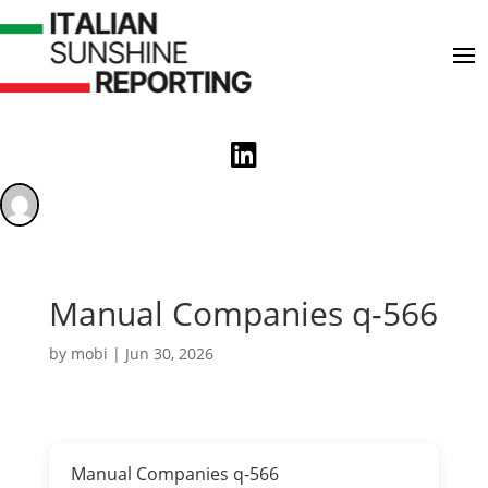

Manual Companies q-566
by
mobi
|
Jun 30, 2026
Manual Companies q-566