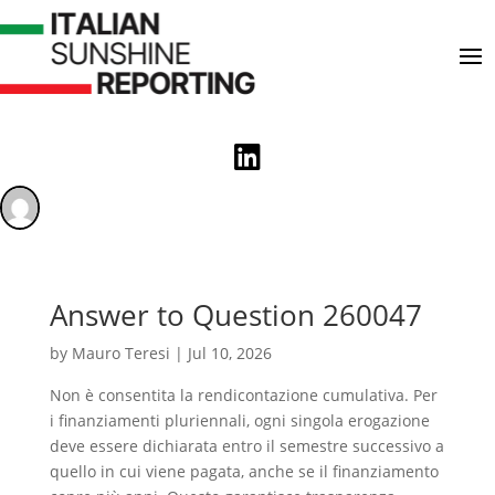

Answer to Question 260047
by
Mauro Teresi
|
Jul 10, 2026
Non è consentita la rendicontazione cumulativa. Per
i finanziamenti pluriennali, ogni singola erogazione
deve essere dichiarata entro il semestre successivo a
quello in cui viene pagata, anche se il finanziamento