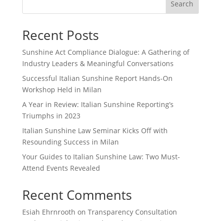
Search
Recent Posts
Sunshine Act Compliance Dialogue: A Gathering of
Industry Leaders & Meaningful Conversations
Successful Italian Sunshine Report Hands-On
Workshop Held in Milan
A Year in Review: Italian Sunshine Reporting’s
Triumphs in 2023
Italian Sunshine Law Seminar Kicks Off with
Resounding Success in Milan
Your Guides to Italian Sunshine Law: Two Must-
Attend Events Revealed
Recent Comments
Esiah Ehrnrooth
on
Transparency Consultation